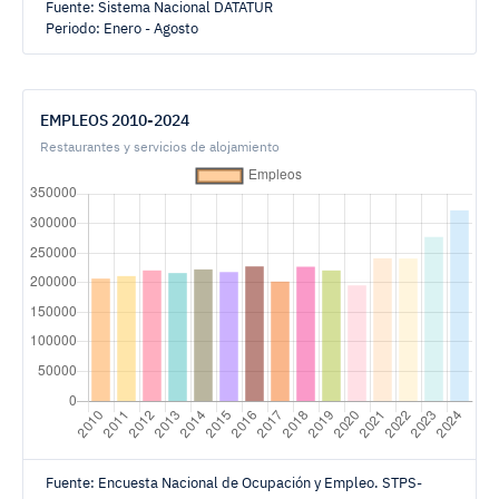
Fuente: Sistema Nacional DATATUR
Periodo: Enero - Agosto
EMPLEOS 2010-2024
Restaurantes y servicios de alojamiento
Fuente: Encuesta Nacional de Ocupación y Empleo. STPS-