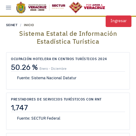
Ingresar
SEINET
INICIO
Sistema Estatal de Información
Estadística Turística
OCUPACIÓN HOTELERA EN CENTROS TURÍSTICOS 2024
50.26 %
Enero - Diciembre
Fuente: Sistema Nacional Datatur
PRESTADORES DE SERVICIOS TURÍSTICOS CON RNT
1,747
Fuente: SECTUR Federal