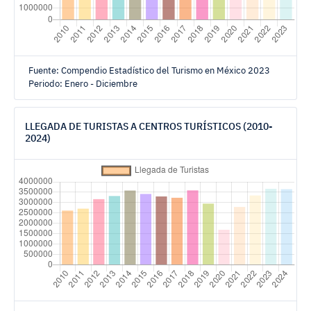
Fuente: Compendio Estadístico del Turismo en México 2023
Periodo: Enero - Diciembre
LLEGADA DE TURISTAS A CENTROS TURÍSTICOS (2010-
2024)