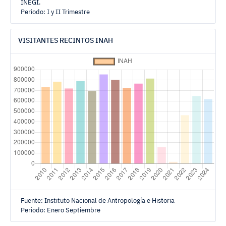
INEGI.
Periodo: I y II Trimestre
VISITANTES RECINTOS INAH
Fuente: Instituto Nacional de Antropología e Historia
Periodo: Enero Septiembre