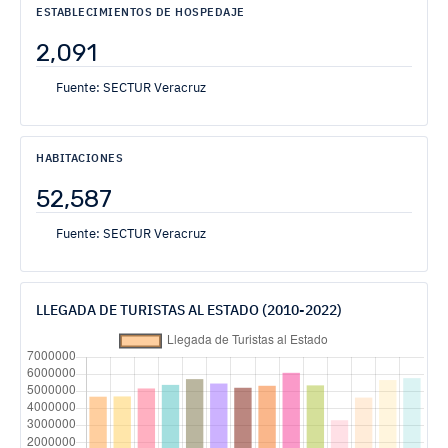
ESTABLECIMIENTOS DE HOSPEDAJE
2,091
Fuente: SECTUR Veracruz
HABITACIONES
52,587
Fuente: SECTUR Veracruz
LLEGADA DE TURISTAS AL ESTADO (2010-2022)